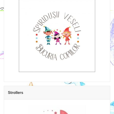
Strollers