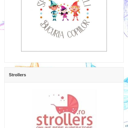
Strollers