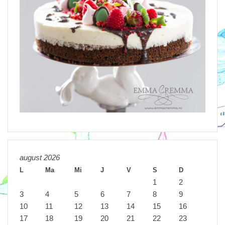
august 2026
L
Ma
Mi
J
V
S
D
1
2
3
4
5
6
7
8
9
10
11
12
13
14
15
16
17
18
19
20
21
22
23