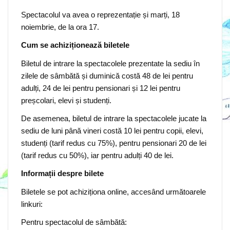
Spectacolul va avea o reprezentație și marți, 18
noiembrie, de la ora 17.
Cum se achiziționează biletele
Biletul de intrare la spectacolele prezentate la sediu în
zilele de sâmbătă și duminică costă 48 de lei pentru
adulți, 24 de lei pentru pensionari și 12 lei pentru
preșcolari, elevi și studenți.
De asemenea, biletul de intrare la spectacolele jucate la
sediu de luni până vineri costă 10 lei pentru copii, elevi,
studenți (tarif redus cu 75%), pentru pensionari 20 de lei
(tarif redus cu 50%), iar pentru adulți 40 de lei.
Informații despre bilete
Biletele se pot achiziționa online, accesând următoarele
linkuri:
Pentru spectacolul de sâmbătă: