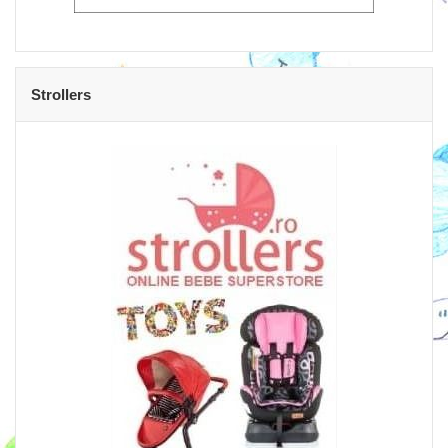
Strollers