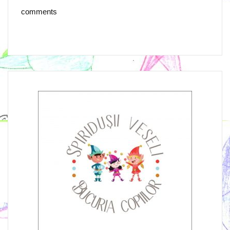
comments