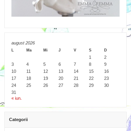
august 2026
L
Ma
Mi
J
V
S
D
1
2
3
4
5
6
7
8
9
10
11
12
13
14
15
16
17
18
19
20
21
22
23
24
25
26
27
28
29
30
31
« iun.
Categorii