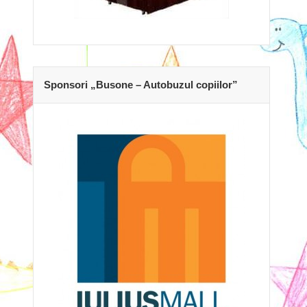
Sponsori „Busone – Autobuzul copiilor”