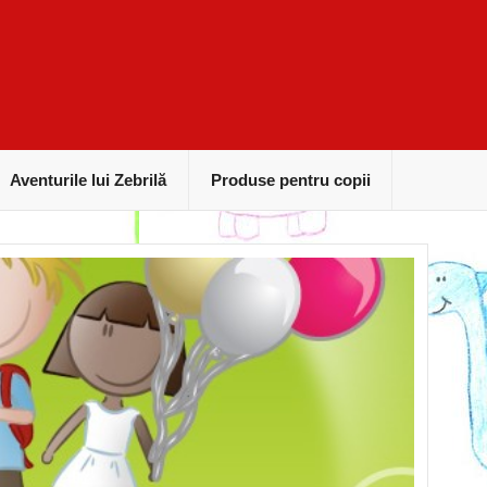
Aventurile lui Zebrilă
Produse pentru copii