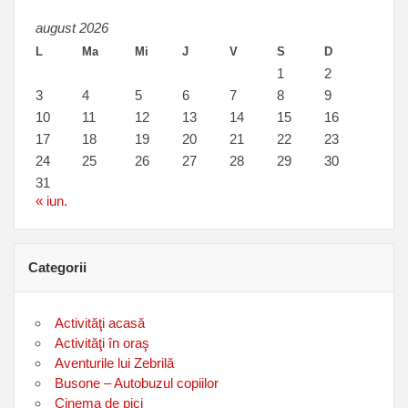
august 2026
L
Ma
Mi
J
V
S
D
1
2
3
4
5
6
7
8
9
10
11
12
13
14
15
16
17
18
19
20
21
22
23
24
25
26
27
28
29
30
31
« iun.
Categorii
Activităţi acasă
Activităţi în oraş
Aventurile lui Zebrilă
Busone – Autobuzul copiilor
Cinema de pici