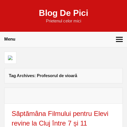
Blog De Pici
Prietenul celor mici
Menu
Tag Archives:
Profesorul de vioară
Săptămâna Filmului pentru Elevi
revine la Cluj între 7 și 11