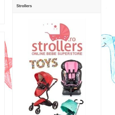
Strollers