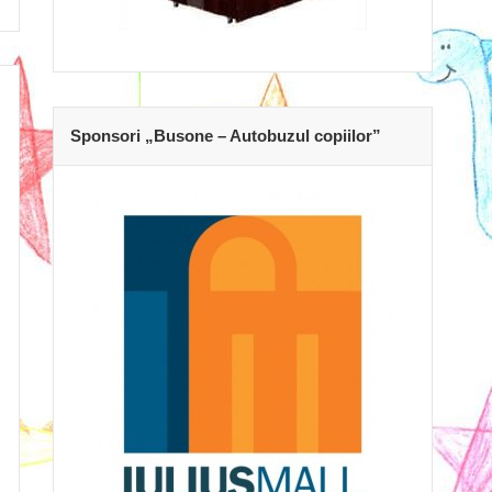
Sponsori „Busone – Autobuzul copiilor”