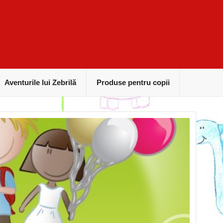
Aventurile lui Zebrilă
Produse pentru copii