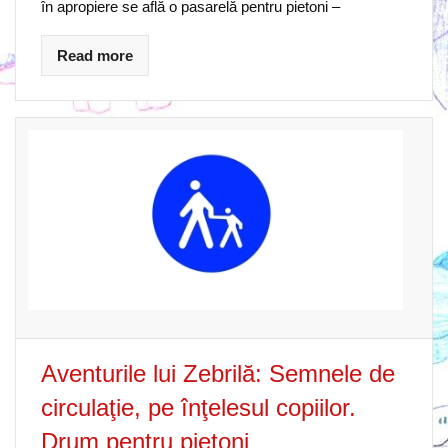
în apropiere se află o pasarelă pentru pietoni –
Read more
Aventurile lui Zebrilă: Semnele de
circulaţie, pe înţelesul copiilor.
Drum pentru pietoni