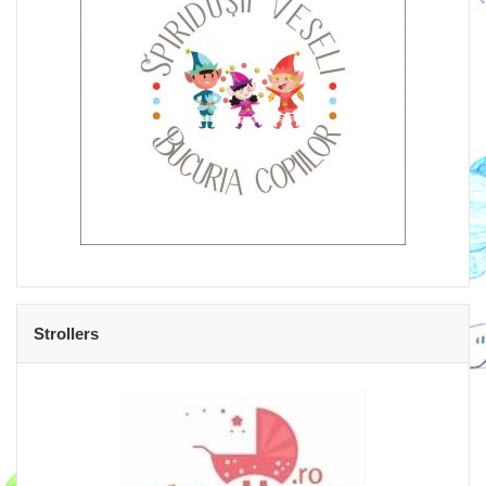
Strollers