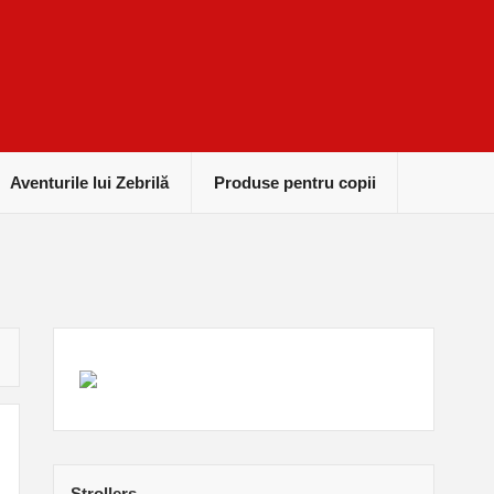
Aventurile lui Zebrilă
Produse pentru copii
Strollers