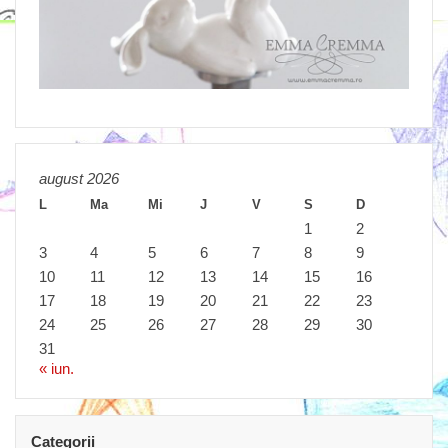
august 2026
L
Ma
Mi
J
V
S
D
1
2
3
4
5
6
7
8
9
10
11
12
13
14
15
16
17
18
19
20
21
22
23
24
25
26
27
28
29
30
31
« iun.
Categorii