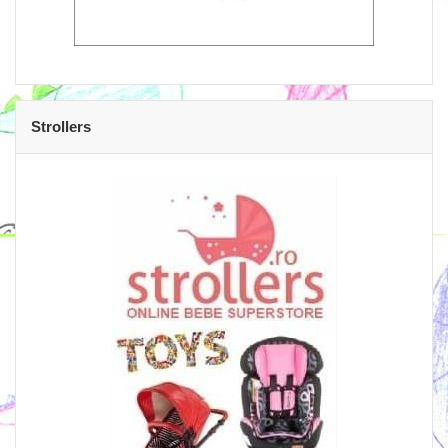
Strollers