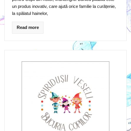
un produs inovativ, care ajută orice familie la curățenie,
la spălatul hainelor,
Read more