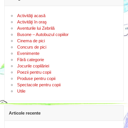
Activităţi acasă
Activităţi în oraş
Aventurile lui Zebrilă
Busone – Autobuzul copiilor
Cinema de pici
Concurs de pici
Evenimente
Fără categorie
Jocurile copilăriei
Poezii pentru copii
Produse pentru copii
Spectacole pentru copii
Utile
Articole recente