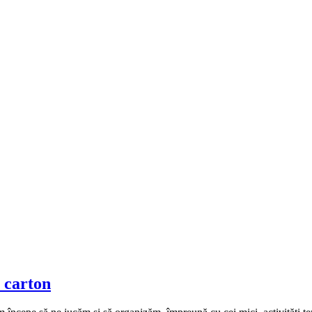
n carton