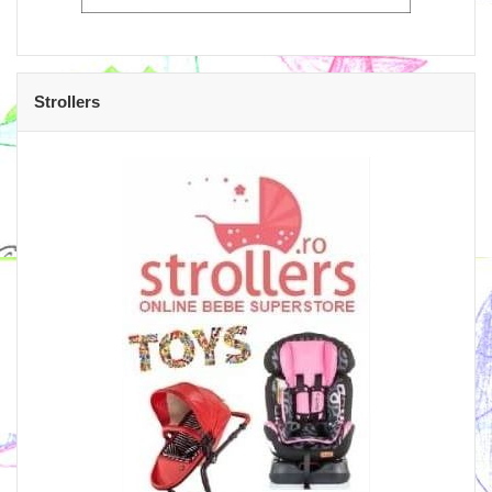
Strollers