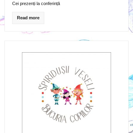
Cei prezenți la conferință
Read more