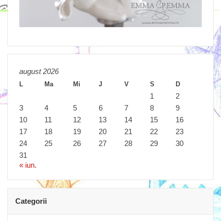
august 2026
L
Ma
Mi
J
V
S
D
1
2
3
4
5
6
7
8
9
10
11
12
13
14
15
16
17
18
19
20
21
22
23
24
25
26
27
28
29
30
31
« iun.
Categorii