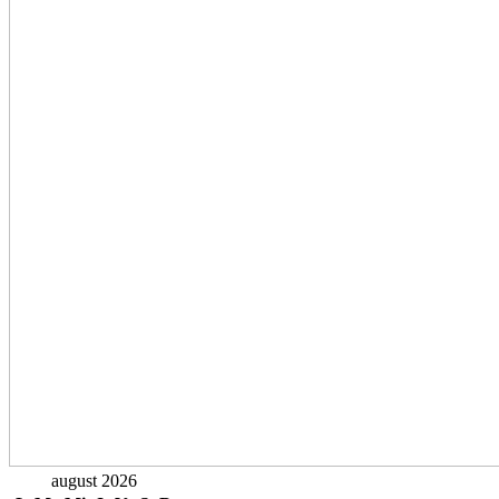
august 2026