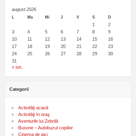
august 2026
L
Ma
Mi
J
V
S
D
1
2
3
4
5
6
7
8
9
10
11
12
13
14
15
16
17
18
19
20
21
22
23
24
25
26
27
28
29
30
31
« iun.
Categorii
Activităţi acasă
Activităţi în oraş
Aventurile lui Zebrilă
Busone – Autobuzul copiilor
Cinema de pici