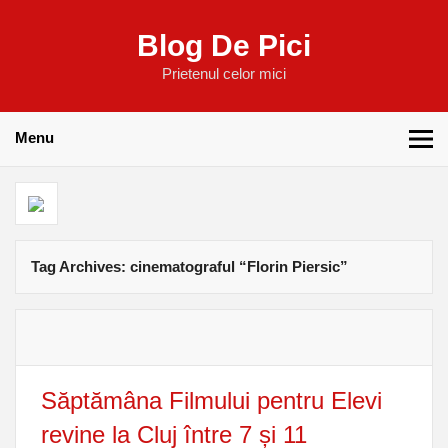
Blog De Pici
Prietenul celor mici
Menu
Tag Archives:
cinematograful “Florin Piersic”
Săptămâna Filmului pentru Elevi
revine la Cluj între 7 și 11