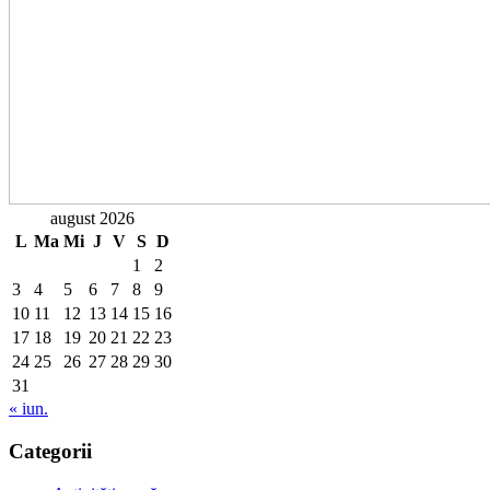
august 2026
L
Ma
Mi
J
V
S
D
1
2
3
4
5
6
7
8
9
10
11
12
13
14
15
16
17
18
19
20
21
22
23
24
25
26
27
28
29
30
31
« iun.
Categorii