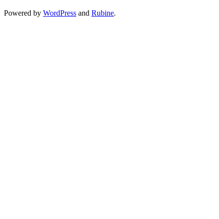
Powered by
WordPress
and
Rubine
.