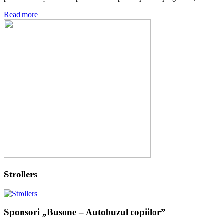
Read more
Strollers
Sponsori „Busone – Autobuzul copiilor”