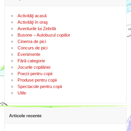
Activităţi acasă
Activităţi în oraş
Aventurile lui Zebrilă
Busone – Autobuzul copiilor
Cinema de pici
Concurs de pici
Evenimente
Fără categorie
Jocurile copilăriei
Poezii pentru copii
Produse pentru copii
Spectacole pentru copii
Utile
Articole recente