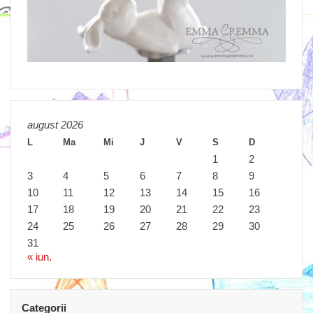
august 2026
L
Ma
Mi
J
V
S
D
1
2
3
4
5
6
7
8
9
10
11
12
13
14
15
16
17
18
19
20
21
22
23
24
25
26
27
28
29
30
31
« iun.
Categorii