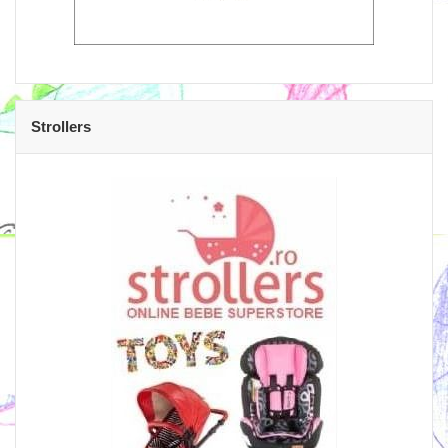
Strollers