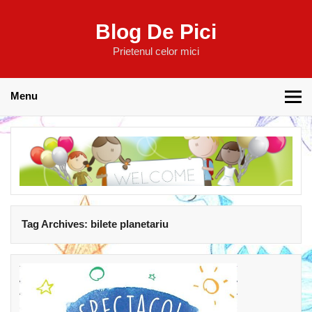
Blog De Pici
Prietenul celor mici
Menu
Tag Archives:
bilete planetariu