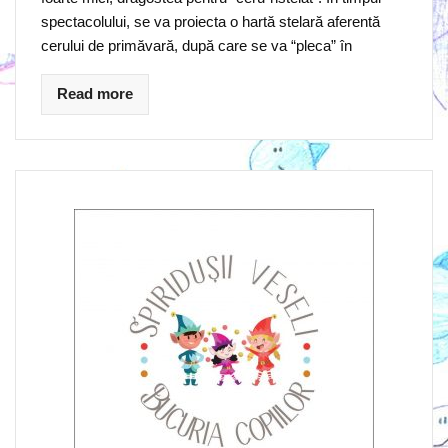
spectacolului, se va proiecta o hartă stelară aferentă
cerului de primăvară, după care se va “pleca” în
Read more