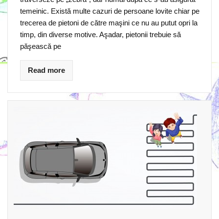
temeinic. Există multe cazuri de persoane lovite chiar pe
trecerea de pietoni de către maşini ce nu au putut opri la
timp, din diverse motive. Aşadar, pietonii trebuie să
păşească pe
Read more