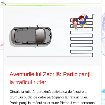
Aventurile lui Zebrilă: Participanţii
la traficul rutier
Circulaţia rutieră reprezintă activitatea de folosire a
drumului public de către participanţii la traficul rutier.
Participanţii la traficul rutier sunt: Pietonul este persoana