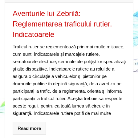
Aventurile lui Zebrilă:
Reglementarea traficului rutier.
Indicatoarele
Traficul rutier se reglementează prin mai multe mijloace,
cum sunt: indicatoarele şi marcajele rutiere,
semafoarele electrice, semnale ale poliţiştilor specializaţi
şi alte dispozitive. Indicatoarele rutiere au rolul de a
asigura o circulaţie a vehiculelor şi pietonilor pe
drumurile publice în deplină siguranţă, de a avertiza pe
participanţi la trafic, de a reglementa, orienta şi informa
participanţii la traficul rutier. Aceştia trebuie să respecte
aceste reguli, pentru ca toată lumea să circule în
siguranţă. Indicatoarele rutiere pot fi de mai multe
Read more