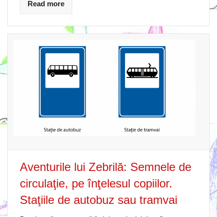
Read more
Aventurile lui Zebrilă: Semnele de
circulaţie, pe înţelesul copiilor.
Staţiile de autobuz sau tramvai