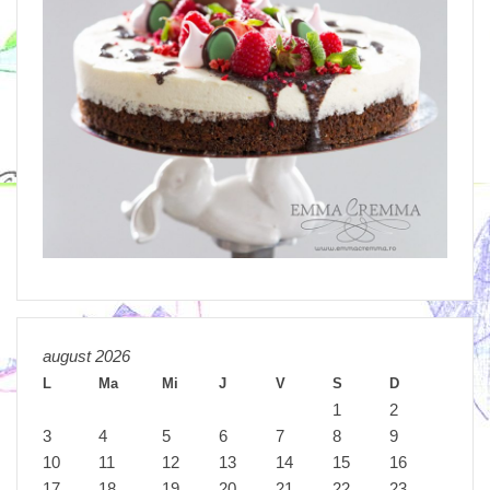
august 2026
L
Ma
Mi
J
V
S
D
1
2
3
4
5
6
7
8
9
10
11
12
13
14
15
16
17
18
19
20
21
22
23