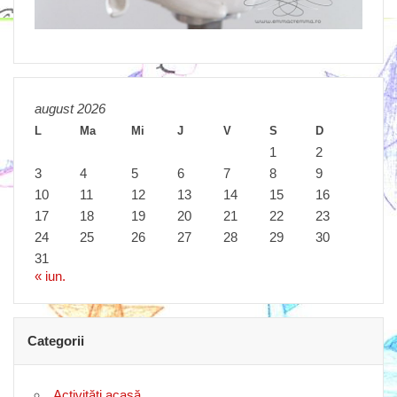
august 2026
L
Ma
Mi
J
V
S
D
1
2
3
4
5
6
7
8
9
10
11
12
13
14
15
16
17
18
19
20
21
22
23
24
25
26
27
28
29
30
31
« iun.
Categorii
Activităţi acasă