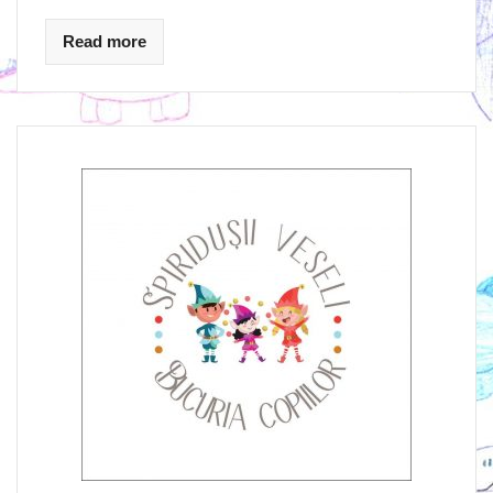
Read more