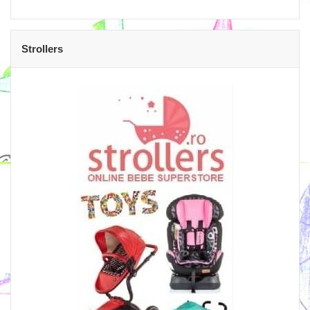
Strollers