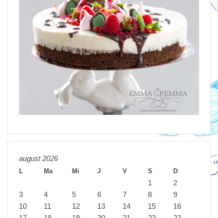
august 2026
L
Ma
Mi
J
V
S
D
1
2
3
4
5
6
7
8
9
10
11
12
13
14
15
16
17
18
19
20
21
22
23