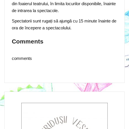
din foaierul teatrului, în limita locurilor disponibile, înainte
de intrarea la spectacole.
Spectatorii sunt rugați să ajungă cu 15 minute înainte de
ora de începere a spectacolului.
Comments
comments