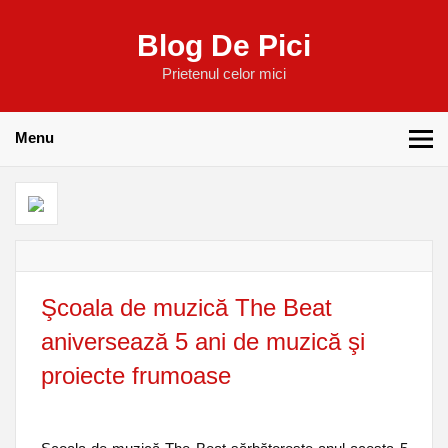
Blog De Pici
Prietenul celor mici
Menu
Şcoala de muzică The Beat
aniversează 5 ani de muzică şi
proiecte frumoase