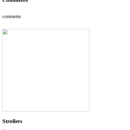
comments
Strollers