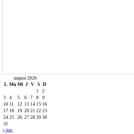
august 2026
L
Ma
Mi
J
V
S
D
1
2
3
4
5
6
7
8
9
10
11
12
13
14
15
16
17
18
19
20
21
22
23
24
25
26
27
28
29
30
31
« iun.