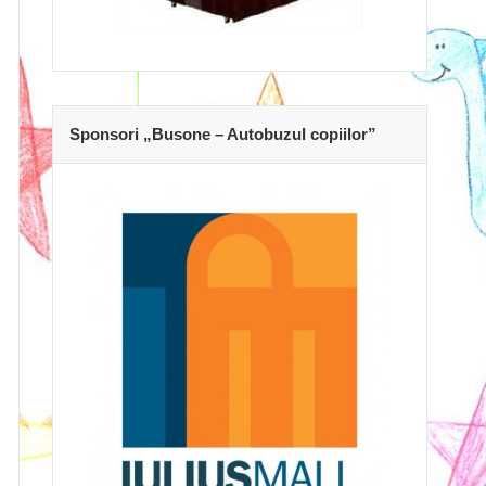
Sponsori „Busone – Autobuzul copiilor”