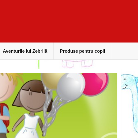
Aventurile lui Zebrilă
Produse pentru copii