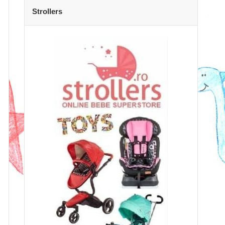
Strollers