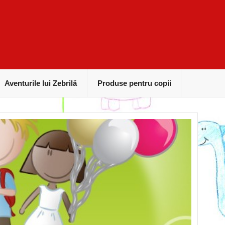
Aventurile lui Zebrilă
Produse pentru copii