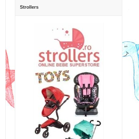
Strollers