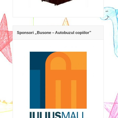
Sponsori „Busone – Autobuzul copiilor”