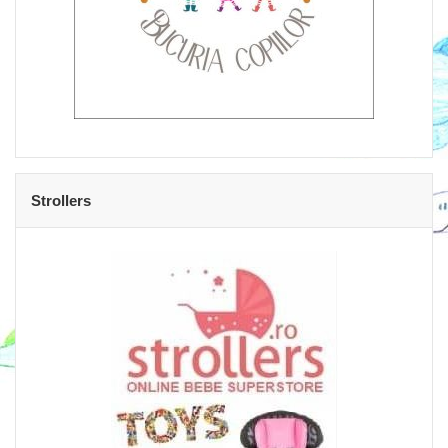
Strollers