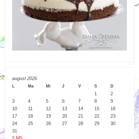
august 2026
L
Ma
Mi
J
V
S
D
1
2
3
4
5
6
7
8
9
10
11
12
13
14
15
16
17
18
19
20
21
22
23
24
25
26
27
28
29
30
31
« iun.