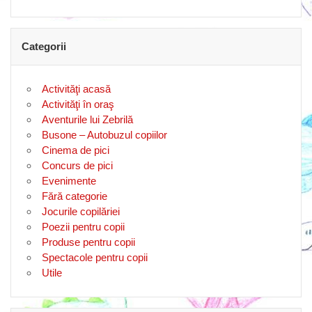
Categorii
Activităţi acasă
Activităţi în oraş
Aventurile lui Zebrilă
Busone – Autobuzul copiilor
Cinema de pici
Concurs de pici
Evenimente
Fără categorie
Jocurile copilăriei
Poezii pentru copii
Produse pentru copii
Spectacole pentru copii
Utile