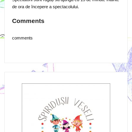
de ora de începere a spectacolului.
Comments
comments